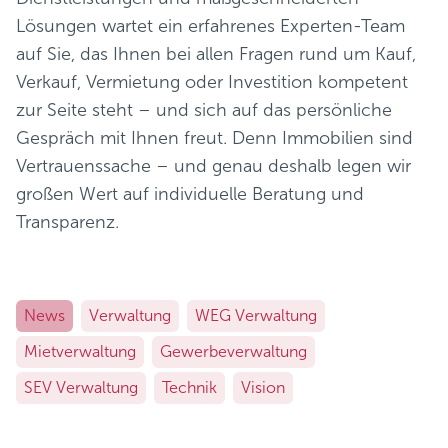
Lösungen wartet ein erfahrenes Experten-Team
auf Sie, das Ihnen bei allen Fragen rund um Kauf,
Verkauf, Vermietung oder Investition kompetent
zur Seite steht – und sich auf das persönliche
Gespräch mit Ihnen freut. Denn Immobilien sind
Vertrauenssache – und genau deshalb legen wir
großen Wert auf individuelle Beratung und
Transparenz.
News
Verwaltung
WEG Verwaltung
Mietverwaltung
Gewerbeverwaltung
SEV Verwaltung
Technik
Vision