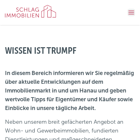
Ope
WISSEN IST TRUMPF
In diesem Bereich informieren wir Sie regelmäßig
über aktuelle Entwicklungen auf dem
Immobilienmarkt in und um Hanau und geben
wertvolle Tipps für Eigentümer und Käufer sowie
Einblicke in unsere tägliche Arbeit.
Neben unserem breit gefächerten Angebot an
Wohn- und Gewerbeimmobilien, fundierten
Dienstleistungen und maßgeschneiderten