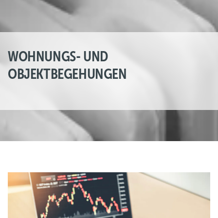
WOHNUNGS- UND
OBJEKTBEGEHUNGEN