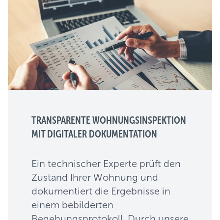
TRANSPARENTE WOHNUNGSINSPEKTION
MIT DIGITALER DOKUMENTATION
Ein technischer Experte prüft den
Zustand Ihrer Wohnung und
dokumentiert die Ergebnisse in
einem bebilderten
Begehungsprotokoll. Durch unsere