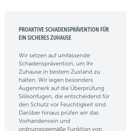
PROAKTIVE SCHADENSPRÄVENTION FÜR
EIN SICHERES ZUHAUSE
Wir setzen auf umfassende
Schadensprävention, um Ihr
Zuhause in bestem Zustand zu
halten. Wir legen besonders
Augenmerk auf die Überprüfung
Silikonfugen, die entscheidend für
den Schutz vor Feuchtigkeit sind.
Darüber hinaus prüfen wir das
Vorhandensein und
ordnungsgemäße Funktion von