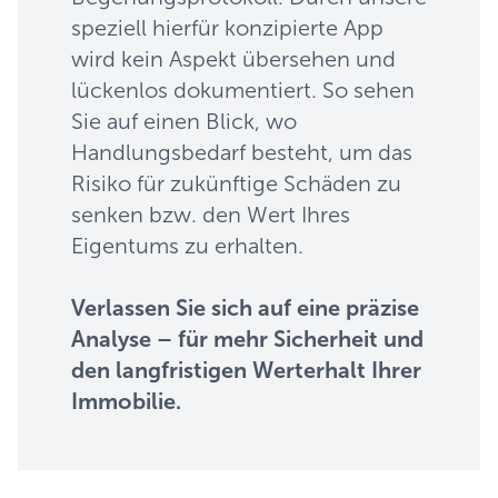
speziell hierfür konzipierte App
wird kein Aspekt übersehen und
lückenlos dokumentiert. So sehen
Sie auf einen Blick, wo
Handlungsbedarf besteht, um das
Risiko für zukünftige Schäden zu
senken bzw. den Wert Ihres
Eigentums zu erhalten.
Verlassen Sie sich auf eine präzise
Analyse – für mehr Sicherheit und
den langfristigen Werterhalt Ihrer
Immobilie.