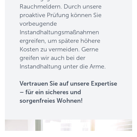
Rauchmeldern. Durch unsere
proaktive Prüfung können Sie
vorbeugende
Instandhaltungsmaßnahmen
ergreifen, um spätere höhere
Kosten zu vermeiden. Gerne
greifen wir auch bei der
Instandhaltung unter die Arme.
Vertrauen Sie auf unsere Expertise
– für ein sicheres und
sorgenfreies Wohnen!