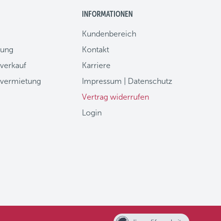
INFORMATIONEN
Kundenbereich
lung
Kontakt
verkauf
Karriere
vermietung
Impressum
|
Datenschutz
Vertrag widerrufen
Login