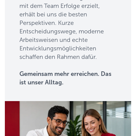
mit dem Team Erfolge erzielt,
erhält bei uns die besten
Perspektiven. Kurze
Entscheidungswege, moderne
Arbeitsweisen und echte
Entwicklungsmöglichkeiten
schaffen den Rahmen dafür.
Gemeinsam mehr erreichen. Das
ist unser Alltag.