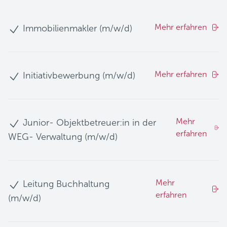
Mehr erfahren
Immobilienmakler (m/w/d)
Mehr erfahren
Initiativbewerbung (m/w/d)
Mehr
Junior- Objektbetreuer:in in der
erfahren
WEG- Verwaltung (m/w/d)
Mehr
Leitung Buchhaltung
erfahren
(m/w/d)