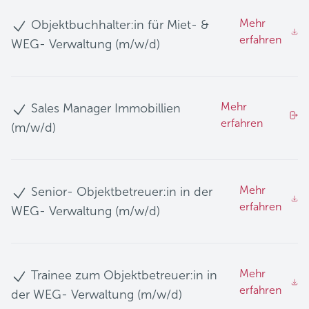
Mehr
Objektbuchhalter:in für Miet- &
erfahren
WEG- Verwaltung (m/w/d)
Mehr
Sales Manager Immobillien
erfahren
(m/w/d)
Mehr
Senior- Objektbetreuer:in in der
erfahren
WEG- Verwaltung (m/w/d)
Mehr
Trainee zum Objektbetreuer:in in
erfahren
der WEG- Verwaltung (m/w/d)