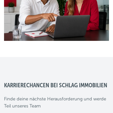
KARRIERECHANCEN BEI SCHLAG IMMOBILIEN
Finde deine nächste Herausforderung und werde
Teil unseres Team