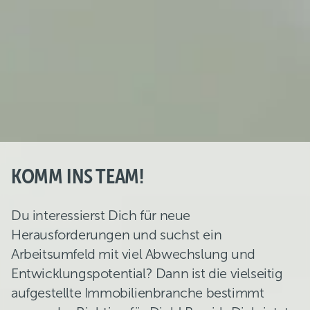
KOMM INS TEAM!
Du interessierst Dich für neue
Herausforderungen und suchst ein
Arbeitsumfeld mit viel Abwechslung und
Entwicklungspotential? Dann ist die vielseitig
aufgestellte Immobilienbranche bestimmt