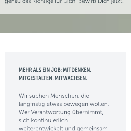
genau das Richtige für Dich! Bewirb Dich jetzt.
MEHR ALS EIN JOB: MITDENKEN.
MITGESTALTEN. MITWACHSEN.
Wir suchen Menschen, die
langfristig etwas bewegen wollen.
Wer Verantwortung übernimmt,
sich kontinuierlich
weiterentwickelt und gemeinsam